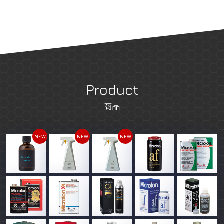
Product
商品