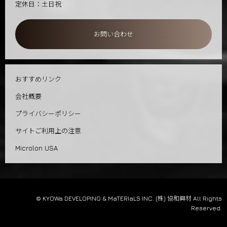
定休日：土日祝
お問い合わせ
おすすめリンク
会社概要
プライバシーポリシー
サイトご利用上の注意
Microlon USA
© KYOWa DEVELOPING & MaTERIaLS INC. (株) 協和興材 All Rights
Reserved.