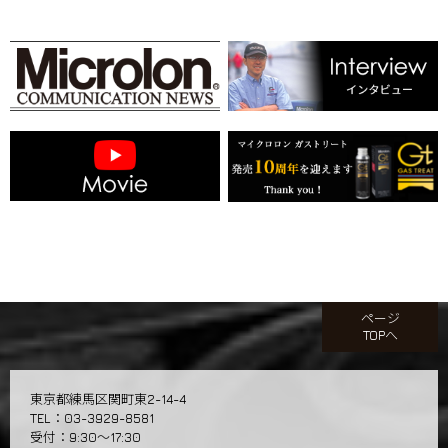
ページ
TOPへ
東京都練馬区関町東2-14-4
TEL：03-3929-8581
受付：9:30～17:30