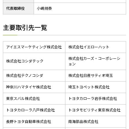
代表取締役
小嶋規泰
主要取引先一覧
アイエスマーケティング株式会社
株式会社イエローハット
株式会社カーズ・コーポレーシ
株式会社コシダテック
ョン
株式会社テクノコシダ
株式会社日産サティオ埼玉
神奈川ハマタイヤ株式会社
埼玉トヨペット株式会社
東京スバル株式会社
トヨタカローラ岩手株式会社
トヨタカローラ八戸株式会社
トヨタモビリティ東京株式会社
長野トヨタ自動車株式会社
南海部品株式会社