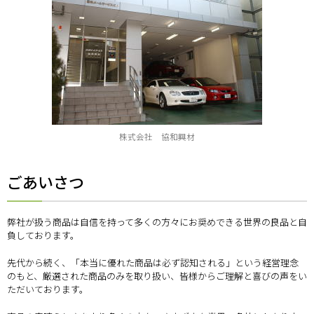
株式会社 協和興材
ごあいさつ
弊社が扱う商品は自信を持って多くの方々にお奨めできる世界の良品と自
負しております。
先代から続く、「本当に優れた商品は必ず認知される」という経営理念
のもと、厳選された商品のみを取り扱い、皆様からご理解と喜びの声をい
ただいております。